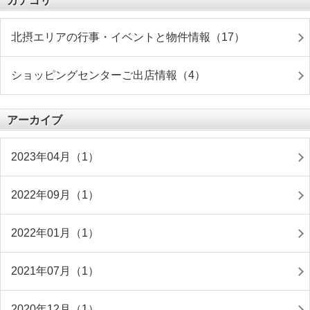
カテゴリ
北摂エリアの行事・イベントと物件情報（17）
ショッピングセンターご出店情報（4）
アーカイブ
2023年04月（1）
2022年09月（1）
2022年01月（1）
2021年07月（1）
2020年12月（1）