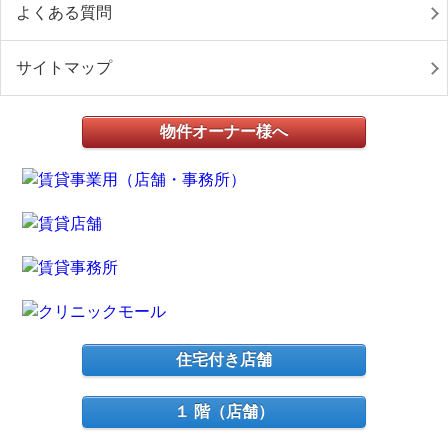
よくある質問
サイトマップ
物件オーナー様へ
住宅付き店舗
１ 階（店舗）