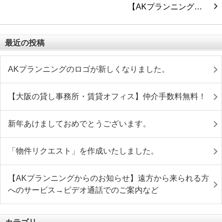
【AKプランニング…
最近の投稿
AKプランニングのロゴが新しくなりました。
【大阪の貸し事務所・賃貸オフィス】仲介手数料無料！
新年あけましておめでとうございます。
「物件リクエスト」を作成いたしました。
【AKプランニングからのお知らせ】遠方から来られる方
へのサービス→ビデオ通話でのご案内など