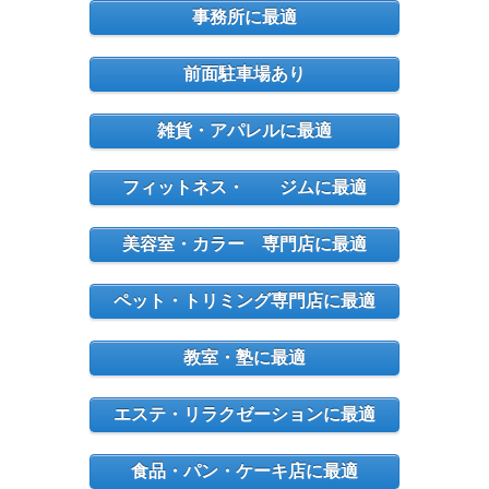
事務所に最適
前面駐車場あり
雑貨・アパレルに最適
フィットネス・ ジムに最適
美容室・カラー 専門店に最適
ペット・トリミング専門店に最適
教室・塾に最適
エステ・リラクゼーションに最適
食品・パン・ケーキ店に最適