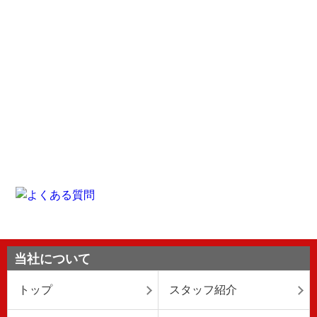
当社について
トップ
スタッフ紹介