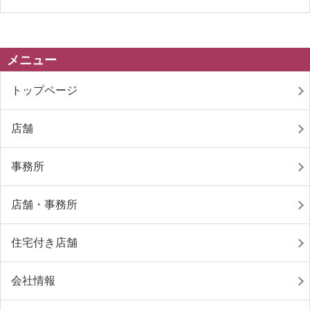
メニュー
トップページ
店舗
事務所
店舗・事務所
住宅付き店舗
会社情報