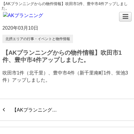
【AKプランニングからの物件情報】吹田市1件、豊中市4件アップしまし
た。
2020年03月10日
北摂エリアの行事・イベントと物件情報
【AKプランニングからの物件情報】吹田市1
件、豊中市4件アップしました。
吹田市1件（北千里）、豊中市4件（新千里南町1件、蛍池3
件）アップしました。
【AKプランニング…