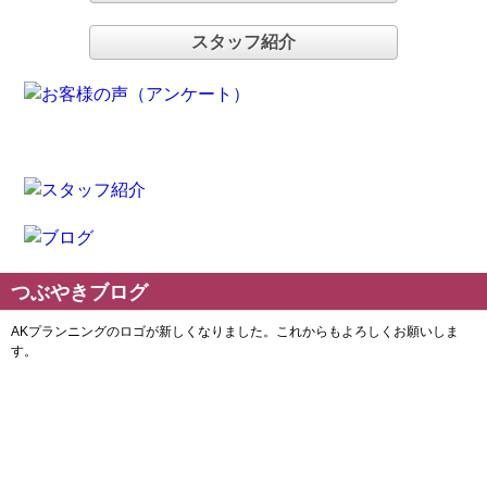
スタッフ紹介
つぶやきブログ