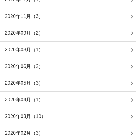
2020年11月（3）
2020年09月（2）
2020年08月（1）
2020年06月（2）
2020年05月（3）
2020年04月（1）
2020年03月（10）
2020年02月（3）