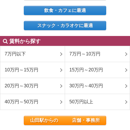
飲食・カフェに最適
スナック・カラオケに最適
賃料から探す
7万円以下
7万円～10万円
10万円～15万円
15万円～20万円
20万円～30万円
30万円～40万円
40万円～50万円
50万円以上
山田駅からの 店舗・事務所