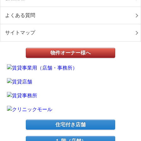
よくある質問
サイトマップ
物件オーナー様へ
住宅付き店舗
１ 階（店舗）