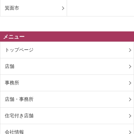
箕面市
メニュー
トップページ
店舗
事務所
店舗・事務所
住宅付き店舗
会社情報