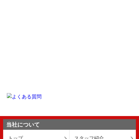
当社について
トップ
スタッフ紹介