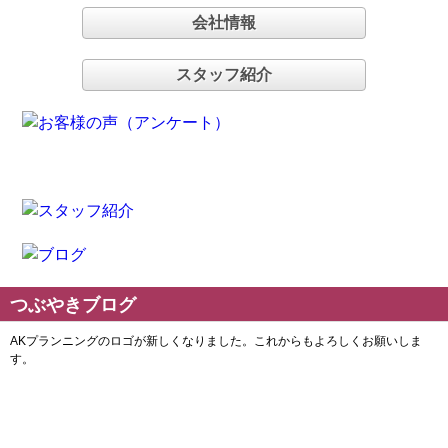
会社情報
スタッフ紹介
つぶやきブログ