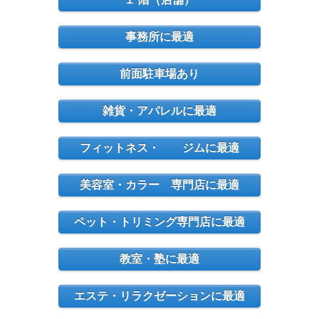
事務所に最適
前面駐車場あり
雑貨・アパレルに最適
フィットネス・ ジムに最適
美容室・カラー 専門店に最適
ペット・トリミング専門店に最適
教室・塾に最適
エステ・リラクゼーションに最適