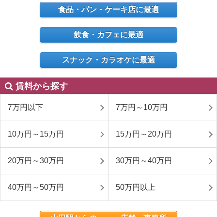
食品・パン・ケーキ店に最適
飲食・カフェに最適
スナック・カラオケに最適
賃料から探す
7万円以下
7万円～10万円
10万円～15万円
15万円～20万円
20万円～30万円
30万円～40万円
40万円～50万円
50万円以上