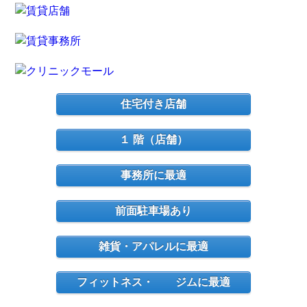
住宅付き店舗
１ 階（店舗）
事務所に最適
前面駐車場あり
雑貨・アパレルに最適
フィットネス・ ジムに最適