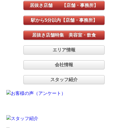
居抜き店舗 【店舗・事務所】
駅から5分以内【店舗・事務所】
居抜き店舗特集 美容室・飲食
エリア情報
会社情報
スタッフ紹介