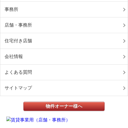
事務所
店舗・事務所
住宅付き店舗
会社情報
よくある質問
サイトマップ
物件オーナー様へ