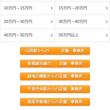
10万円～15万円
15万円～20万円
20万円～30万円
30万円～40万円
40万円～50万円
50万円以上
山田駅からの 店舗・事務所
彩都線沿線の 店舗・事務所
緑地公園駅からの店舗・事務所
千里中央駅からの店舗・事務所
箕面市船場からの店舗・事務所