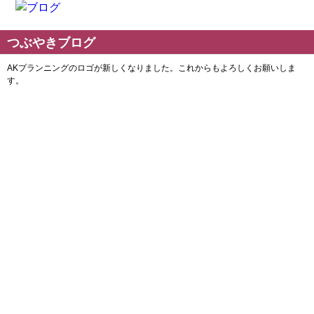
つぶやきブログ