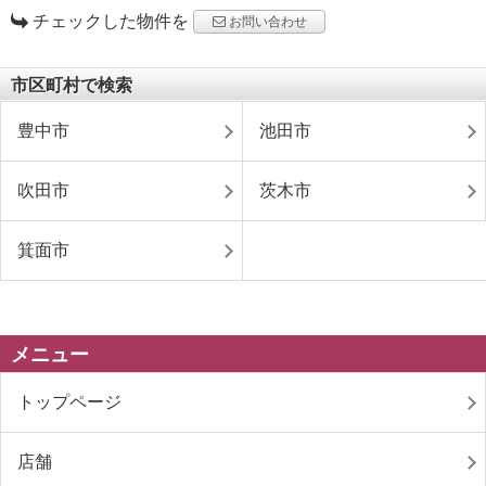
チェックした物件を
お問い合わせ
市区町村で検索
豊中市
池田市
吹田市
茨木市
箕面市
メニュー
トップページ
店舗