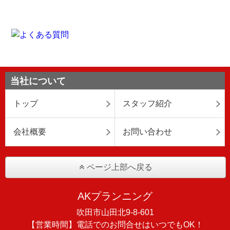
当社について
トップ
スタッフ紹介
会社概要
お問い合わせ
ページ上部へ戻る
AKプランニング
吹田市山田北9-8-601
【営業時間】電話でのお問合せはいつでもOK！