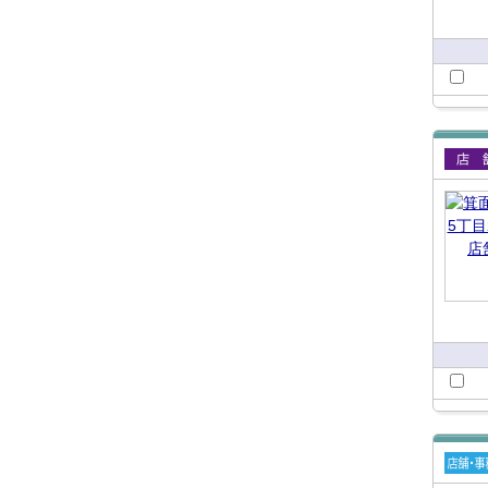
賃貸
賃貸