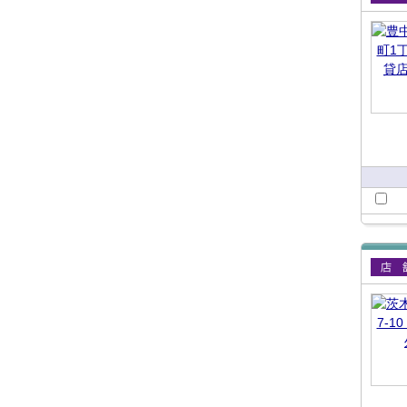
賃貸
賃貸