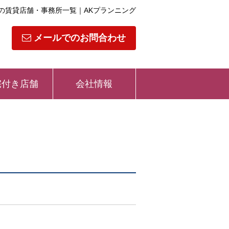
の賃貸店舗・事務所一覧｜AKプランニング
メールでのお問合わせ
宅付き店舗
会社情報