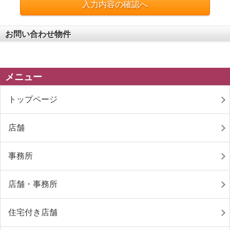
入力内容の確認へ
お問い合わせ物件
メニュー
トップページ
店舗
事務所
店舗・事務所
住宅付き店舗