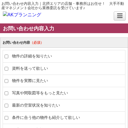
お問い合わせ内容入力｜北摂エリアの店舗・事務所はお任せ！ 大手不動
産マネジメント会社から業務委託を受けています♪
お問い合わせ内容入力
お問い合わせ内容
（必須）
物件の詳細を知りたい
資料を送って欲しい
物件を実際に見たい
写真や間取図等をもっと見たい
最新の空室状況を知りたい
条件に合う他の物件も紹介して欲しい