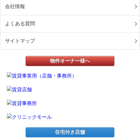
会社情報
よくある質問
サイトマップ
物件オーナー様へ
住宅付き店舗