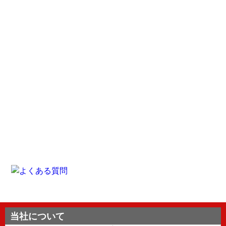
当社について