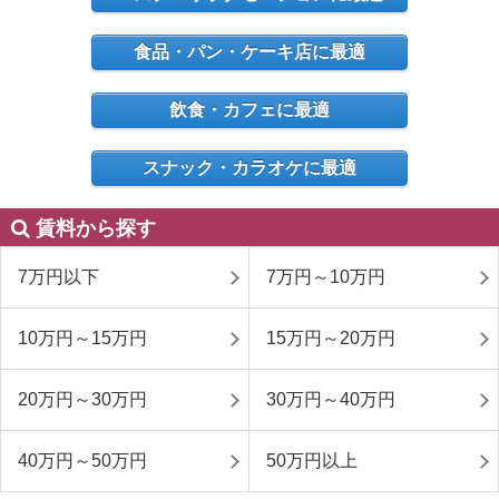
食品・パン・ケーキ店に最適
飲食・カフェに最適
スナック・カラオケに最適
賃料から探す
7万円以下
7万円～10万円
10万円～15万円
15万円～20万円
20万円～30万円
30万円～40万円
40万円～50万円
50万円以上