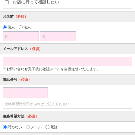
お店に行って相談したい
お名前
（必須）
個人
法人
姓
名
メールアドレス
（必須）
※お問い合わせ完了後に確認メールを自動送信いたします。
電話番号
（必須）
連絡希望時間帯があればご記入ください
連絡希望方法
（必須）
問わない
メール
電話