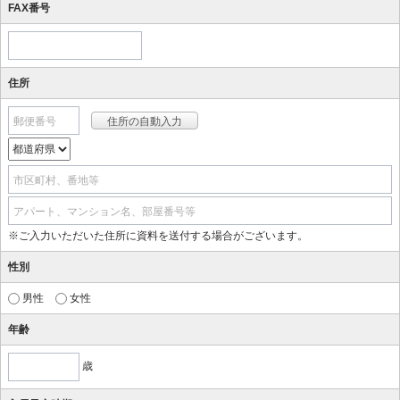
FAX番号
住所
郵便番号
市区町村、番地等
アパート、マンション名、部屋番号等
※ご入力いただいた住所に資料を送付する場合がございます。
性別
男性
女性
年齢
歳