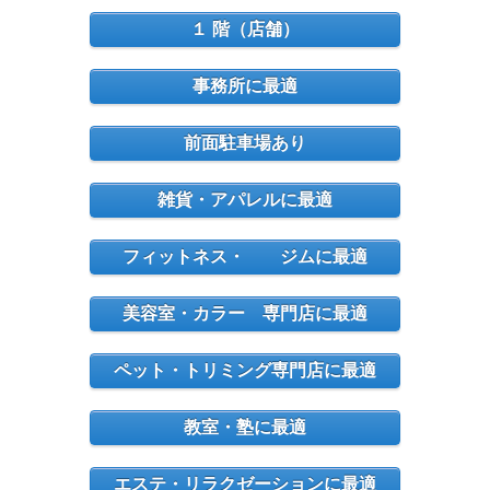
１ 階（店舗）
事務所に最適
前面駐車場あり
雑貨・アパレルに最適
フィットネス・ ジムに最適
美容室・カラー 専門店に最適
ペット・トリミング専門店に最適
教室・塾に最適
エステ・リラクゼーションに最適