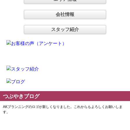
会社情報
スタッフ紹介
つぶやきブログ