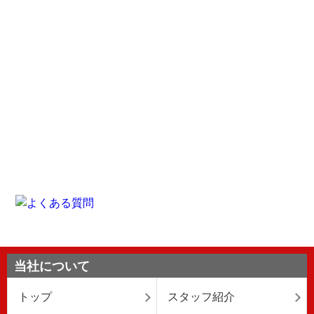
当社について
トップ
スタッフ紹介