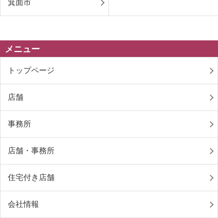
箕面市
メニュー
トップページ
店舗
事務所
店舗・事務所
住宅付き店舗
会社情報