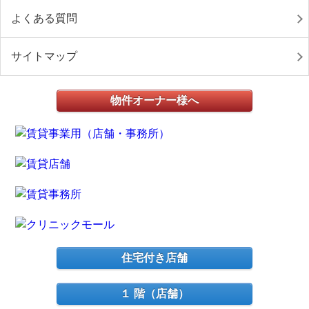
よくある質問
サイトマップ
物件オーナー様へ
住宅付き店舗
１ 階（店舗）