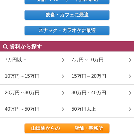
飲食・カフェに最適
スナック・カラオケに最適
賃料から探す
7万円以下
7万円～10万円
10万円～15万円
15万円～20万円
20万円～30万円
30万円～40万円
40万円～50万円
50万円以上
山田駅からの 店舗・事務所