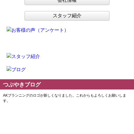
会社情報
スタッフ紹介
つぶやきブログ