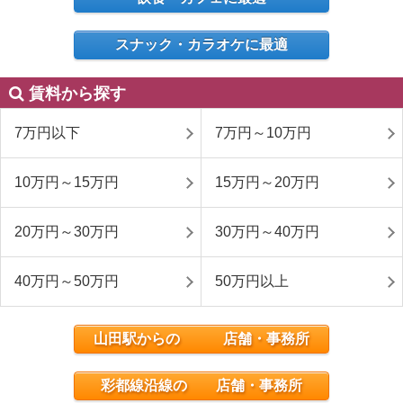
スナック・カラオケに最適
賃料から探す
7万円以下
7万円～10万円
10万円～15万円
15万円～20万円
20万円～30万円
30万円～40万円
40万円～50万円
50万円以上
山田駅からの 店舗・事務所
彩都線沿線の 店舗・事務所