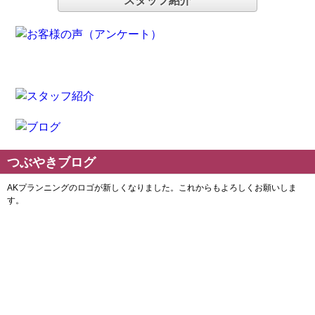
スタッフ紹介
つぶやきブログ