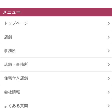
メニュー
トップページ
店舗
事務所
店舗・事務所
住宅付き店舗
会社情報
よくある質問