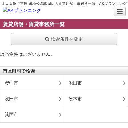
北大阪急行電鉄 緑地公園駅周辺の賃貸店舗・事務所一覧｜AKプランニング
賃貸店舗・賃貸事務所一覧
検索条件を変更
該当物件はございません。
市区町村で検索
豊中市
池田市
吹田市
茨木市
箕面市