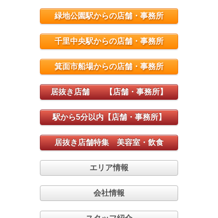
緑地公園駅からの店舗・事務所
千里中央駅からの店舗・事務所
箕面市船場からの店舗・事務所
居抜き店舗 【店舗・事務所】
駅から5分以内【店舗・事務所】
居抜き店舗特集 美容室・飲食
エリア情報
会社情報