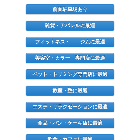
前面駐車場あり
雑貨・アパレルに最適
フィットネス・ ジムに最適
美容室・カラー 専門店に最適
ペット・トリミング専門店に最適
教室・塾に最適
エステ・リラクゼーションに最適
食品・パン・ケーキ店に最適
飲食・カフェに最適