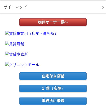
サイトマップ
物件オーナー様へ
住宅付き店舗
１ 階（店舗）
事務所に最適