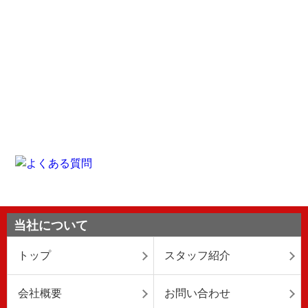
当社について
トップ
スタッフ紹介
会社概要
お問い合わせ